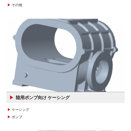
その他
陸用ポンプ向け ケーシング
ケーシング
ポンプ