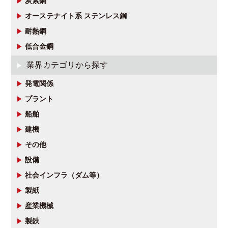
炭素鋼
オーステナイト系 ステンレス鋼
耐熱鋼
低合金鋼
業界カテゴリから探す
発電関係
プラント
船舶
建機
その他
設備
社会インフラ（ダム等）
製紙
産業機械
製鉄