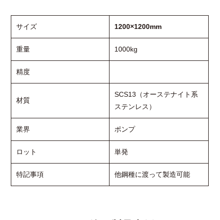
サイズ
1200×1200mm
重量
1000kg
精度
SCS13（オーステナイト系
材質
ステンレス）
業界
ポンプ
ロット
単発
特記事項
他鋼種に渡って製造可能