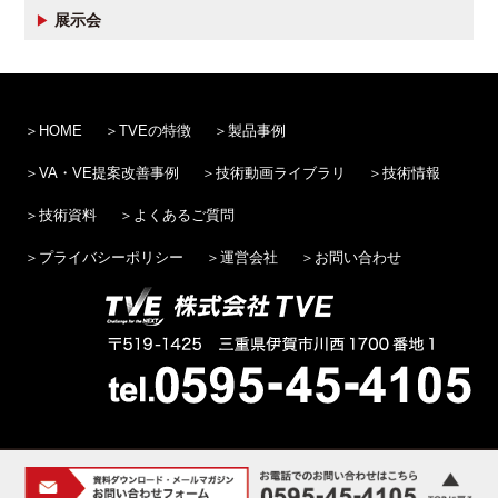
展示会
HOME
TVEの特徴
製品事例
VA・VE提案改善事例
技術動画ライブラリ
技術情報
技術資料
よくあるご質問
プライバシーポリシー
運営会社
お問い合わせ