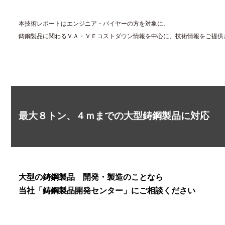
本技術レポートはエンジニア・バイヤーの方を対象に、
鋳鋼製品に関わるＶＡ・ＶＥコストダウン情報を中心に、技術情報をご提供
最大８トン、４ｍまでの大型鋳鋼製品に対応
大型の鋳鋼製品 開発・製造のことなら
当社「鋳鋼製品開発センター」にご相談ください