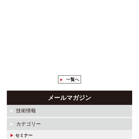
一覧へ
メールマガジン
技術情報
カテゴリー
セミナー