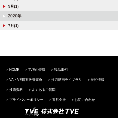
5月(1)
2020年
7月(1)
HOME
TVEの特徴
製品事例
VA・VE提案改善事例
技術動画ライブラリ
技術情報
技術資料
よくあるご質問
プライバシーポリシー
運営会社
お問い合わせ